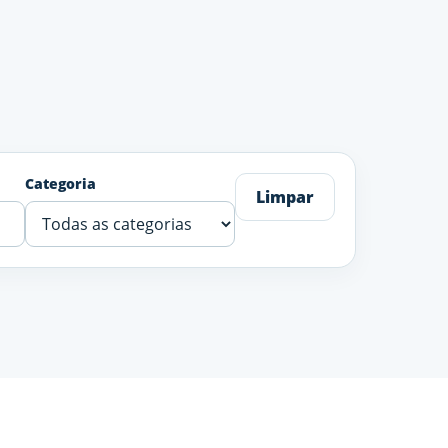
Categoria
Limpar