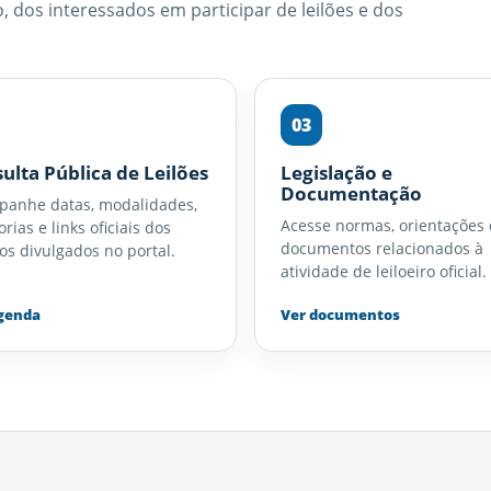
 dos interessados em participar de leilões e dos
03
ulta Pública de Leilões
Legislação e
Documentação
anhe datas, modalidades,
Acesse normas, orientações 
rias e links oficiais dos
documentos relacionados à
os divulgados no portal.
atividade de leiloeiro oficial.
genda
Ver documentos