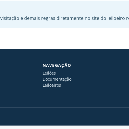
visitação e demais regras diretamente no site do leiloeiro 
NAVEGAÇÃO
Leilões
Documentação
Leiloeiros