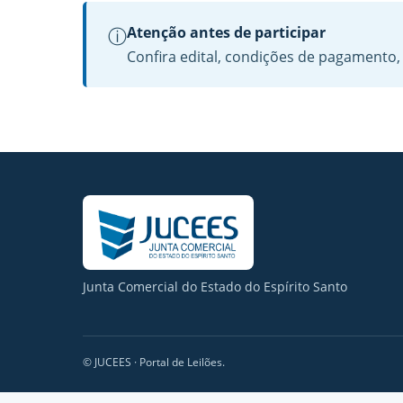
Atenção antes de participar
ⓘ
Confira edital, condições de pagamento, 
Junta Comercial do Estado do Espírito Santo
©
JUCEES · Portal de Leilões.