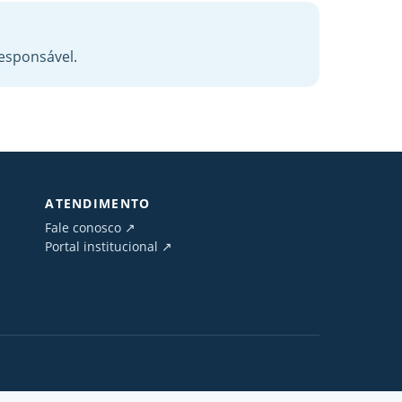
responsável.
ATENDIMENTO
Fale conosco ↗
Portal institucional ↗