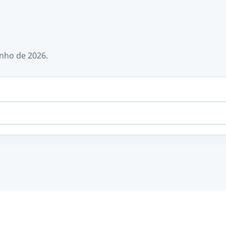
unho de 2026.