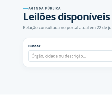
AGENDA PÚBLICA
Leilões disponíveis
Relação consultada no portal atual em 22 de j
Buscar