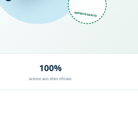
ESPÍRITO SANTO
100%
acesso aos sites oficiais